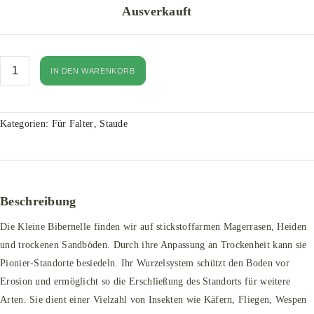
Ausverkauft
IN DEN WARENKORB
Kategorien:
Für Falter
,
Staude
Beschreibung
Die Kleine Bibernelle finden wir auf stickstoffarmen Magerrasen, Heiden
und trockenen Sandböden. Durch ihre Anpassung an Trockenheit kann sie
Pionier-Standorte besiedeln. Ihr Wurzelsystem schützt den Boden vor
Erosion und ermöglicht so die Erschließung des Standorts für weitere
Arten. Sie dient einer Vielzahl von Insekten wie Käfern, Fliegen, Wespen