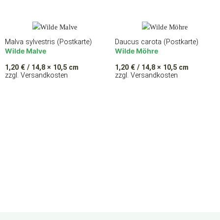
Malva sylvestris (Postkarte)
Daucus carota (Postkarte)
Wilde Malve
Wilde Möhre
1,20
€
/ 14,8 × 10,5 cm
1,20
€
/ 14,8 × 10,5 cm
zzgl. Versandkosten
zzgl. Versandkosten