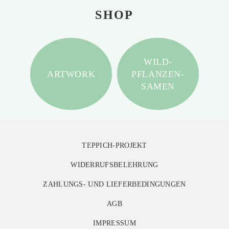
SHOP
WILD-
ARTWORK
PFLANZEN-
SAMEN
TEPPICH-PROJEKT
WIDERRUFSBELEHRUNG
ZAHLUNGS- UND LIEFERBEDINGUNGEN
AGB
IMPRESSUM