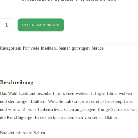
IN DEN WARENKORB
Kategorien:
Für viele Insekten
,
Samen günstiger
,
Staude
Beschreibung
Das Wald-Labkraut bezaubert mit seinen weißen, luftigen Blütenwolken
und sternartigen Blättern. Wie alle Labkräuter ist es eine Insektenpflanze
und wird z. B. vom Taubenschwänzchen angeflogen. Einige Schrecken wie
die Kurzflügelige Beißschrecke ernähren sich von seinen Blättern.
Booklet mit sechs Seiten