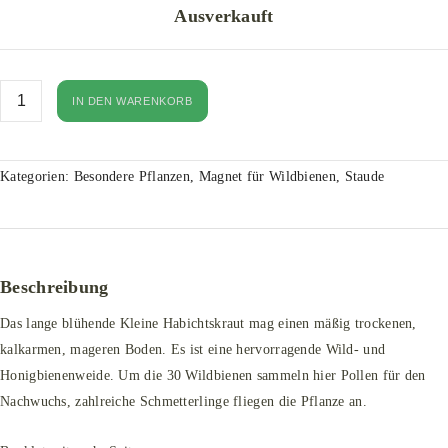
Ausverkauft
IN DEN WARENKORB
Kategorien:
Besondere Pflanzen
,
Magnet für Wildbienen
,
Staude
Beschreibung
Das lange blühende Kleine Habichtskraut mag einen mäßig trockenen,
kalkarmen, mageren Boden. Es ist eine hervorragende Wild- und
Honigbienenweide. Um die 30 Wildbienen sammeln hier Pollen für den
Nachwuchs, zahlreiche Schmetterlinge fliegen die Pflanze an.