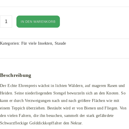
IN DEN WARENKORB
Kategorien:
Für viele Insekten
,
Staude
Beschreibung
Der Echte Ehrenpreis wächst in lichten Wäldern, auf mageren Rasen und
Heiden. Seine niederliegenden Stengel bewurzeln sich an den Knoten. So
kann er durch Verzweigungen nach und nach größere Flächen wie mit
einem Teppich überziehen. Bestäubt wird er von Bienen und Fliegen. Von
den vielen Faltern, die ihn besuchen, sammelt der stark gefährdete
Schwarzfleckige Golddickkopffalter den Nektar.